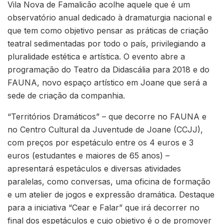
Vila Nova de Famalicão acolhe aquele que é um
observatório anual dedicado à dramaturgia nacional e
que tem como objetivo pensar as práticas de criação
teatral sedimentadas por todo o país, privilegiando a
pluralidade estética e artística. O evento abre a
programação do Teatro da Didascália para 2018 e do
FAUNA, novo espaço artístico em Joane que será a
sede de criação da companhia.
“Territórios Dramáticos” – que decorre no FAUNA e
no Centro Cultural da Juventude de Joane (CCJJ),
com preços por espetáculo entre os 4 euros e 3
euros (estudantes e maiores de 65 anos) –
apresentará espetáculos e diversas atividades
paralelas, como conversas, uma oficina de formação
e um atelier de jogos e expressão dramática. Destaque
para a iniciativa “Cear e Falar” que irá decorrer no
final dos espetáculos e cujo objetivo é o de promover