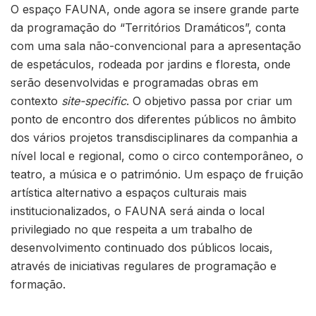
O espaço FAUNA, onde agora se insere grande parte
da programação do “Territórios Dramáticos”, conta
com uma sala não-convencional para a apresentação
de espetáculos, rodeada por jardins e floresta, onde
serão desenvolvidas e programadas obras em
contexto
site-specific
. O objetivo passa por criar um
ponto de encontro dos diferentes públicos no âmbito
dos vários projetos transdisciplinares da companhia a
nível local e regional, como o circo contemporâneo, o
teatro, a música e o património. Um espaço de fruição
artística alternativo a espaços culturais mais
institucionalizados, o FAUNA será ainda o local
privilegiado no que respeita a um trabalho de
desenvolvimento continuado dos públicos locais,
através de iniciativas regulares de programação e
formação.