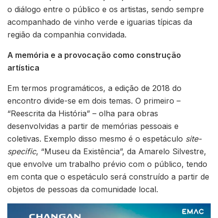
o diálogo entre o público e os artistas, sendo sempre
acompanhado de vinho verde e iguarias típicas da
região da companhia convidada.
A memória e a provocação como construção
artística
Em termos programáticos, a edição de 2018 do
encontro divide-se em dois temas. O primeiro –
“Reescrita da História” – olha para obras
desenvolvidas a partir de memórias pessoais e
coletivas. Exemplo disso mesmo é o espetáculo
site-
specific
, “Museu da Existência”, da Amarelo Silvestre,
que envolve um trabalho prévio com o público, tendo
em conta que o espetáculo será construído a partir de
objetos de pessoas da comunidade local.