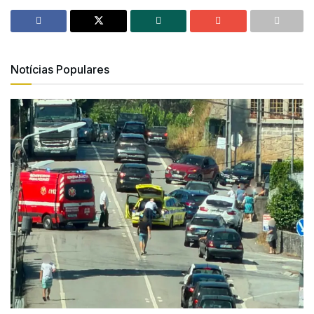
Notícias Populares