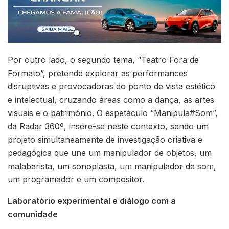
Por outro lado, o segundo tema, “Teatro Fora de
Formato”, pretende explorar as performances
disruptivas e provocadoras do ponto de vista estético
e intelectual, cruzando áreas como a dança, as artes
visuais e o património. O espetáculo “Manipula#Som”,
da Radar 360º, insere-se neste contexto, sendo um
projeto simultaneamente de investigação criativa e
pedagógica que une um manipulador de objetos, um
malabarista, um sonoplasta, um manipulador de som,
um programador e um compositor.
Laboratório experimental e diálogo com a
comunidade