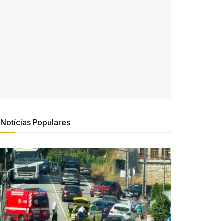
Notícias Populares